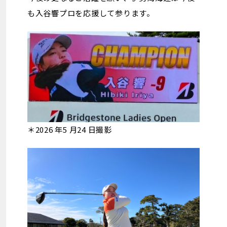
も入谷響プロを応援して参ります。
＊2026 年5 月24 日撮影