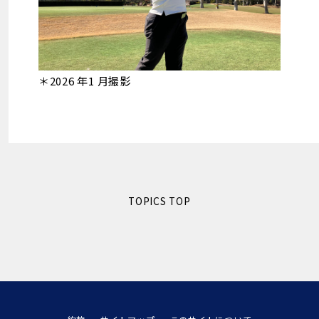
＊2026 年1 月撮影
TOPICS TOP