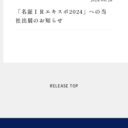
「名証ＩＲエキスポ2024」への当
社出展のお知らせ
RELEASE TOP