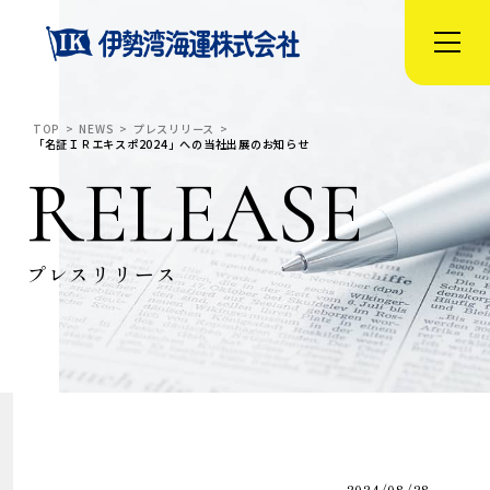
TOP
NEWS
プレスリリース
「名証ＩＲエキスポ2024」への当社出展のお知らせ
RELEASE
プレスリリース
2024/08/28