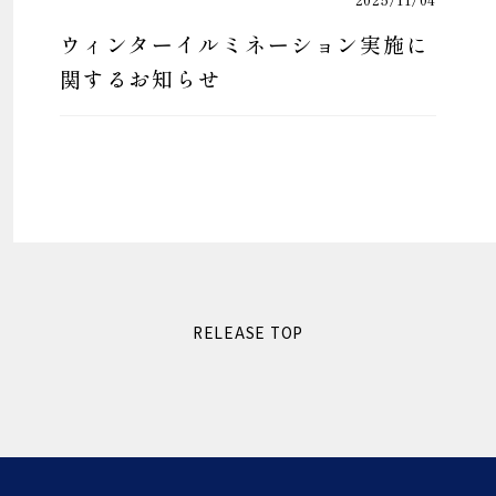
ウィンターイルミネーション実施に
関するお知らせ
RELEASE TOP