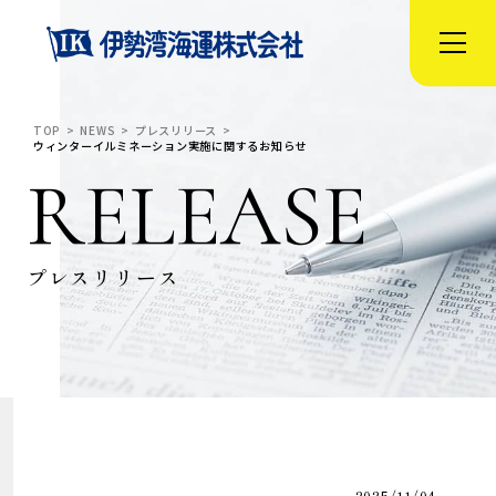
TOP
NEWS
プレスリリース
ウィンターイルミネーション実施に関するお知らせ
RELEASE
プレスリリース
2025/11/04