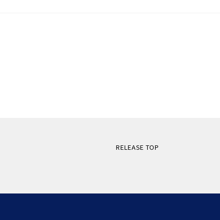
RELEASE TOP