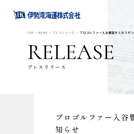
TOP
NEWS
プレスリリース
プロゴルファー入谷響選手とのスポ
RELEASE
プレスリリース
プロゴルファー入谷
知らせ