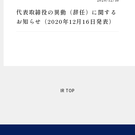
代表取締役の異動（辞任）に関する
お知らせ（2020年12月16日発表）
IR TOP