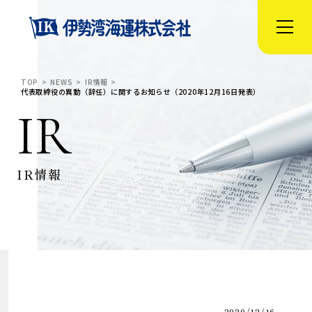
TOP
NEWS
IR情報
代表取締役の異動（辞任）に関するお知らせ（2020年12月16日発表）
IR
IR情報
2020/12/16