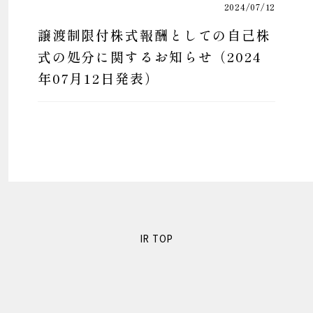
2024/07/12
譲渡制限付株式報酬としての自己株
式の処分に関するお知らせ（2024
年07月12日発表）
IR TOP