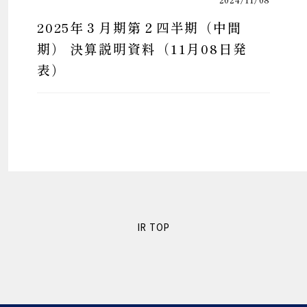
2025年３月期第２四半期（中間
期） 決算説明資料（11月08日発
表）
IR TOP