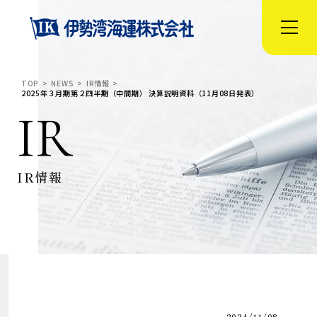
TOP
NEWS
IR情報
2025年３月期第２四半期（中間期） 決算説明資料（11月08日発表）
IR
IR情報
2024/11/08