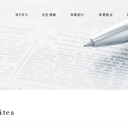
NEWS
会社情報
事業紹介
事業拠点
ites