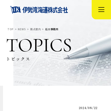
TOP
NEWS
拠点案内
石川事務所
TOPICS
トピックス
2024/08/22