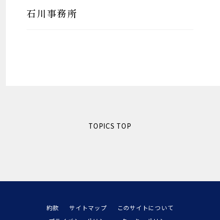
石川事務所
TOPICS TOP
約款
サイトマップ
このサイトについて